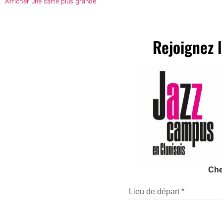
Afficher une carte plus grande
Rejoignez 