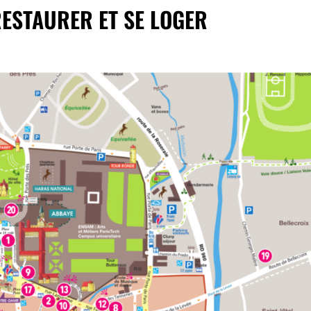
RESTAURER ET SE LOGER