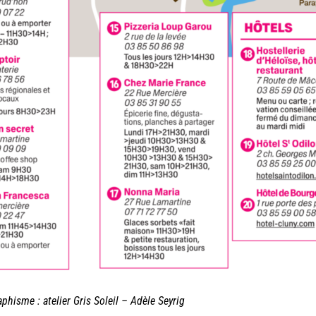
aphisme : atelier Gris Soleil – Adèle Seyrig