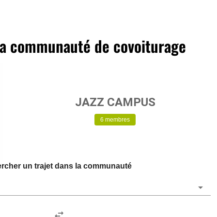
la communauté de covoiturage