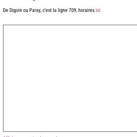
De Digoin ou Paray, c’est la ligne 709, horaires
ici