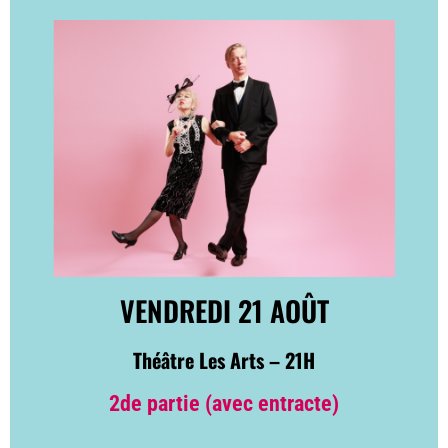
VENDREDI 21 AOÛT
Théâtre Les Arts – 21H
2de partie (avec entracte)