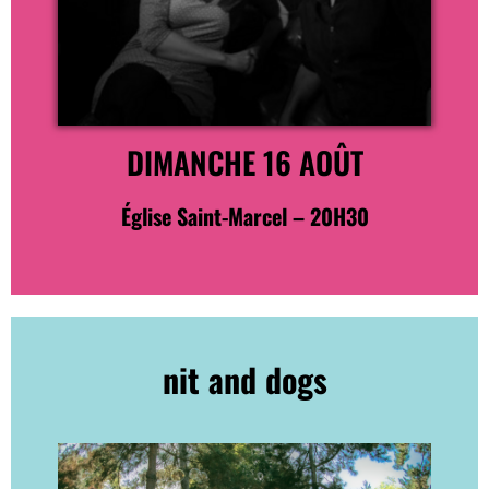
DIMANCHE 16 AOÛT
Église Saint-Marcel – 20H30
nit and dogs