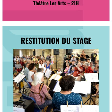
Théâtre Les Arts – 21H
RESTITUTION DU STAGE