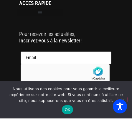
ACCES RAPIDE
Pour recevoir les actualités,
Inscrivez-vous à la newsletter !
Nous utilisons des cookies pour vous garantir la meilleure
expérience sur notre site web. Si vous continuez à utiliser ce
site, nous supposerons que vous en êtes satisfait.
OK