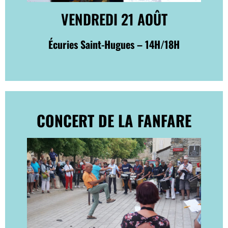
VENDREDI 21 AOÛT
Écuries Saint-Hugues – 14H/18H
CONCERT DE LA FANFARE