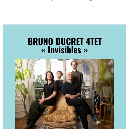
BRUNO DUCRET 4TET
« Invisibles »