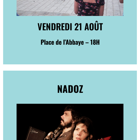
VENDREDI 21 AOÛT
Place de l’Abbaye – 18H
NADOZ