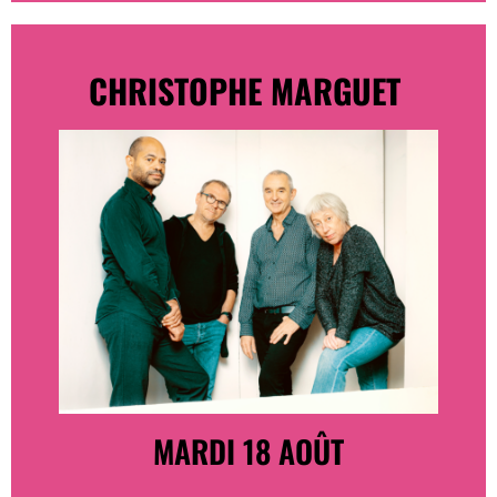
CHRISTOPHE MARGUET
MARDI 18 AOÛT