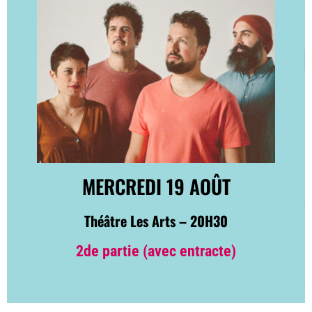
MERCREDI 19 AOÛT
Théâtre Les Arts – 20H30
2de partie (avec entracte)