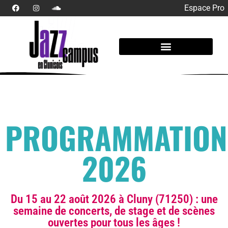
Espace Pro
PROGRAMMATION
2026
Du 15 au 22 août 2026 à Cluny (71250) : une
semaine de concerts, de stage et de scènes
ouvertes pour tous les âges !