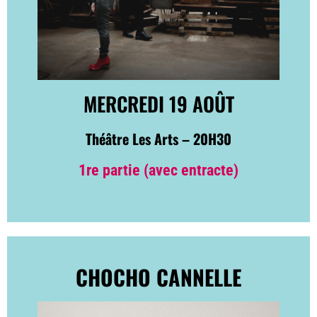
MERCREDI 19 AOÛT
Théâtre Les Arts – 20H30
1re partie (avec entracte)
CHOCHO CANNELLE