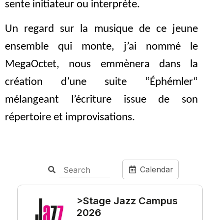
sente initiateur ou interprète.
Un regard sur la musique de ce jeune
ensemble qui monte, j’ai nommé le
MegaOctet, nous emmènera dans la
création d’une suite “Éphémler“
mélangeant l’écriture issue de son
répertoire et improvisations.