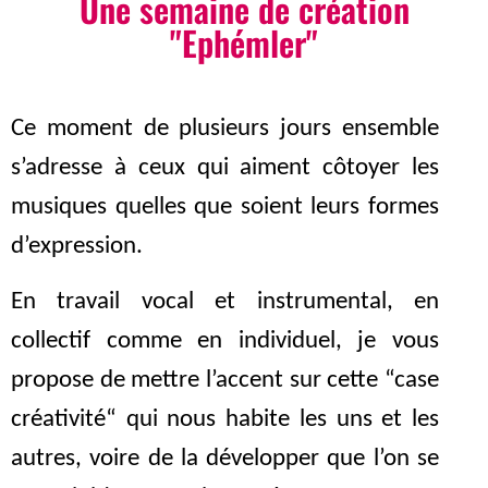
Une semaine de création
"Ephémler"
Ce moment de plusieurs jours ensemble
s’adresse à ceux qui aiment côtoyer les
musiques quelles que soient leurs formes
d’expression.
En travail vocal et instrumental, en
collectif comme en individuel, je vous
propose de mettre l’accent sur cette “case
créativité“ qui nous habite les uns et les
autres, voire de la développer que l’on se