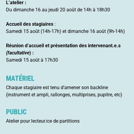
L’atelier :
Du dimanche 16 au jeudi 20 août de 14h à 18h30
Accueil des stagiaires
:
Samedi 15 août (14h-17h) et dimanche 16 août (9h-14h)
Réunion d’accueil et présentation des intervenant.e.s
(facultative
) :
Samedi 15 août à 17h30
MATÉRIEL
Chaque stagiaire est tenu d’amener son backline
(instrument et ampli, rallonges, multiprises, pupitre, etc)
PUBLIC
Atelier pour lecteur.ice de partitions