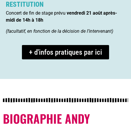
RESTITUTION
Concert de fin de stage prévu
vendredi 21 août après-
midi de 14h à 18h
(facultatif, en fonction de la décision de l’intervenant)
+ d'infos pratiques par ici
BIOGRAPHIE ANDY