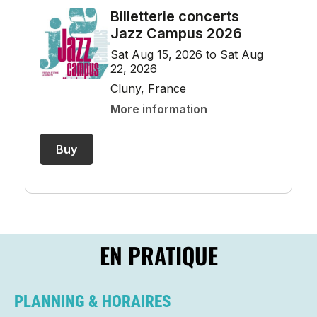
EN PRATIQUE
PLANNING & HORAIRES