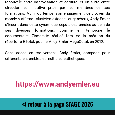
renouvelé entre improvisation et écriture, et un autre entre
direction et initiative prise par les membres de ses
formations. Au fil du temps, son engagement de citoyen du
monde s’affirme. Musicien exigeant et généreux, Andy Emler
s’inscrit dans cette dynamique depuis des années au sein de
ses diverses formations, comme en témoigne le
documentaire Zicocratie réalisé lors de la création du
répertoire E total, pour le Andy Emler MegaOctet, en 2012.
Sans cesse en mouvement, Andy Emler, compose pour
différents ensembles et multiples esthétiques.
https://www.andyemler.eu
ᐊ retour à la page STAGE 2026