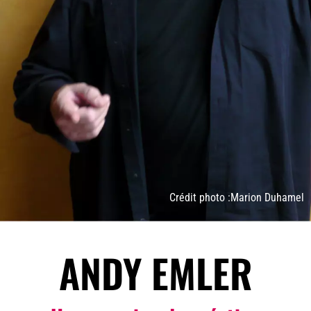
Crédit photo :Marion Duhamel
ANDY EMLER