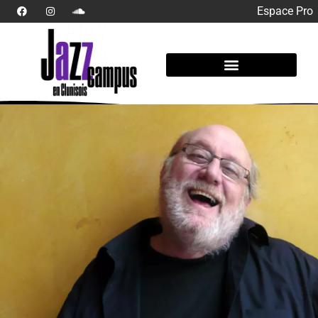
Espace Pro