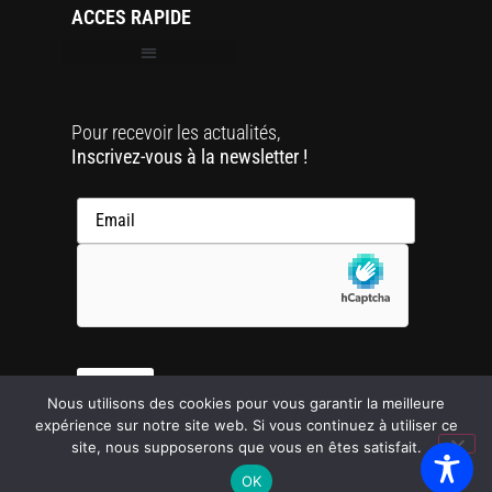
ACCES RAPIDE
Pour recevoir les actualités,
Inscrivez-vous à la newsletter !
Nous utilisons des cookies pour vous garantir la meilleure
expérience sur notre site web. Si vous continuez à utiliser ce
site, nous supposerons que vous en êtes satisfait.
OK