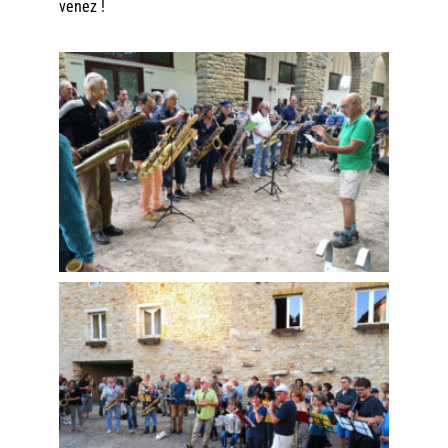
venez !