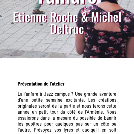
Etienne Roche & Michel
Deltruc
Présentation de l’atelier
La fanfare à Jazz campus ? Une grande aventure
d’une petite semaine excitante. Les créations
originales seront de la partie et nous ferons cette
année un petit tour du côté de l’Arménie. Nous
essaierons dans la mesure du possible de bannir
les pupitres pour quelques pas sur un côté ou
l’autre. Prévoyez vos lyres et quoiqu’il en soit