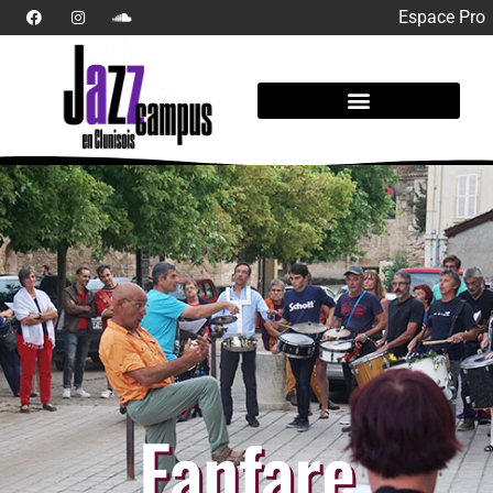
Espace Pro
Fanfare