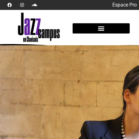
Espace Pro