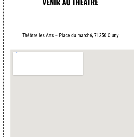
VENIR AU THÉÂTRE
Théâtre les Arts – Place du marché, 71250 Cluny