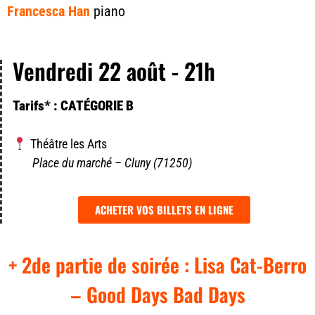
Francesca Han
piano
Vendredi 22 août - 21h
Tarifs* : CATÉGORIE B
Théâtre les Arts
Place du marché – Cluny (71250)
ACHETER VOS BILLETS EN LIGNE
+ 2de partie de soirée : Lisa Cat-Berro
– Good Days Bad Days