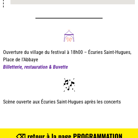
Ouverture du village du festival à 18h00 – Écuries Saint-Hugues,
Place de l’Abbaye
Billetterie, restauration & Buvette
Scène ouverte aux Écuries Saint-Hugues après les concerts
⌫ retour à la page PROGRAMMATION