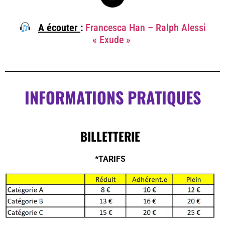
A écouter
:
Francesca Han – Ralph Alessi
« Exude »
INFORMATIONS PRATIQUES
BILLETTERIE
*TARIFS