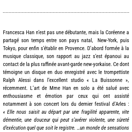
Francesca Han n’est pas une débutante, mais la Coréenne a
partagé son temps entre son pays natal, New-York, puis
Tokyo, pour enfin s’établir en Provence. D’abord formée à la
musique classique, son rapport au jazz s’est épanoui au
contact de la plus raffinée avant-garde new-yorkaise. Ce dont
témoigne un disque en duo enregistré avec le trompettiste
Ralph Alessi dans l’excellent studio « La Buissonne »,
récemment. L’art de Mme Han en solo a été salué avec
enthousiasme et émotion par ceux qui ont assisté
notamment à son concert lors du dernier festival d’Arles :
« Elle nous saisit au départ par une fragilité apparente, vite
démentie, une douceur qui peut s’avérer violente, une sûreté
d’exécution quel que soit le registre. …un monde de sensations