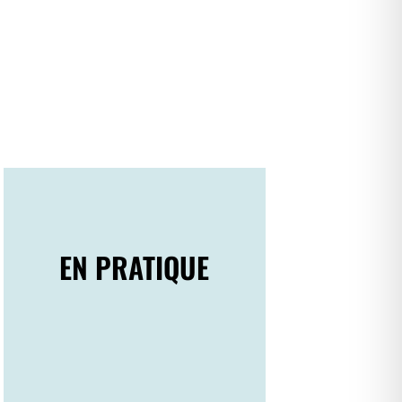
EN PRATIQUE