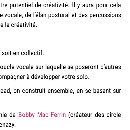
e potentiel de créativité. Il y aura pour cela
vocale, de l’élan postural et des percussions
 la créativité.
soit en collectif.
boucle vocale sur laquelle se poseront d’autres
compagner à développer votre solo.
 lead, on construit ensemble, en se basant sur
énie de
Bobby Mac Ferrin
(créateur des circle
enazy.