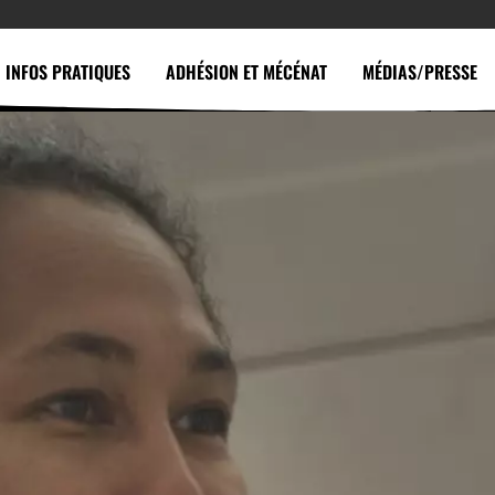
INFOS PRATIQUES
ADHÉSION ET MÉCÉNAT
MÉDIAS/PRESSE