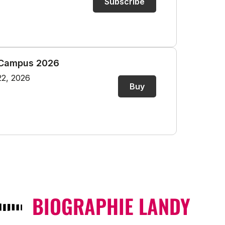
BIOGRAPHIE LANDY