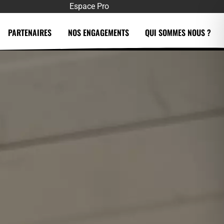
Espace Pro
PARTENAIRES
NOS ENGAGEMENTS
QUI SOMMES NOUS ?