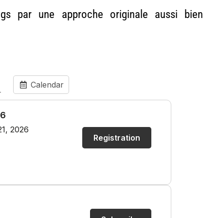
ngs par une approche originale aussi bien