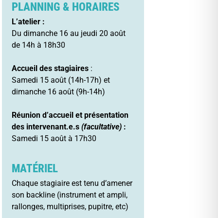
PLANNING & HORAIRES
L’atelier :
Du dimanche 16 au jeudi 20 août
de 14h à 18h30
Accueil des stagiaires
:
Samedi 15 août (14h-17h) et
dimanche 16 août (9h-14h)
Réunion d’accueil et présentation
des intervenant.e.s
(facultative)
:
Samedi 15 août à 17h30
MATÉRIEL
Chaque stagiaire est tenu d’amener
son backline (instrument et ampli,
rallonges, multiprises, pupitre, etc)