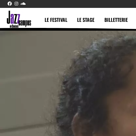
LE FESTIVAL
LE STAGE
BILLETTERIE