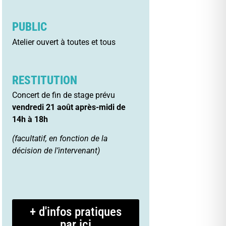
PUBLIC
Atelier ouvert à toutes et tous
RESTITUTION
Concert de fin de stage prévu
vendredi 21 août après-midi de
14h à 18h
(facultatif, en fonction de la
décision de l’intervenant)
+ d'infos pratiques
par ici