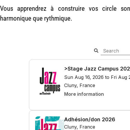
Vous apprendrez à construire vos circle so
harmonique que rythmique.