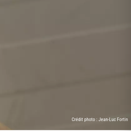
Crédit photo : Jean-Luc Fortin