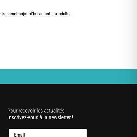
e transmet aujourd’hui autant aux adultes
Pour recevoir les actualités,
Inscrivez-vous à la newsletter !