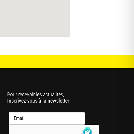
Pour recevoir les actualités,
Inscrivez-vous à la newsletter !