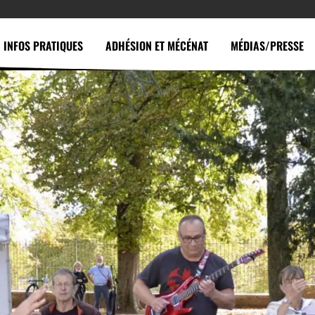
INFOS PRATIQUES
ADHÉSION ET MÉCÉNAT
MÉDIAS/PRESSE