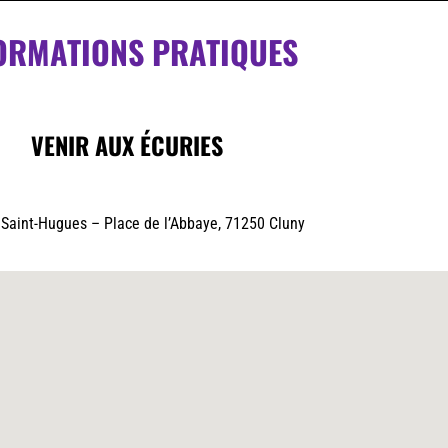
ORMATIONS PRATIQUES
VENIR AUX ÉCURIES
 Saint-Hugues – Place de l’Abbaye, 71250 Cluny