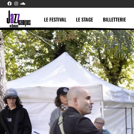
LE FESTIVAL
LE STAGE
BILLETTERIE