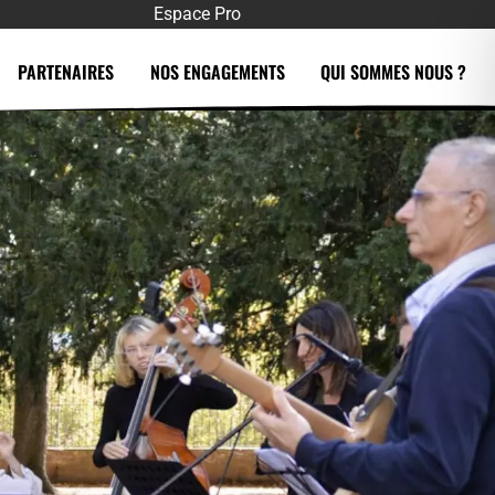
Espace Pro
PARTENAIRES
NOS ENGAGEMENTS
QUI SOMMES NOUS ?